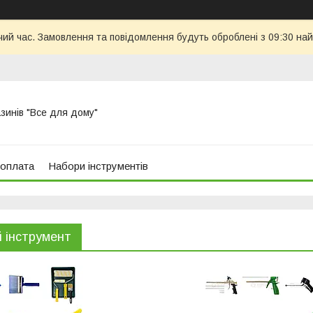
чий час. Замовлення та повідомлення будуть оброблені з 09:30 най
азинів "Все для дому"
 оплата
Набори інструментів
й інструмент