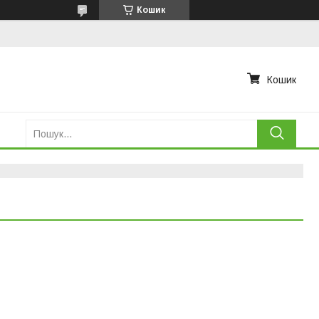
Кошик
Кошик