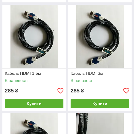
Кабель HDMI 1.5м
Кабель HDMI 3м
В наявності
В наявності
285
285
₴
₴
Купити
Купити