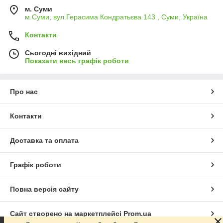
м. Суми
м.Суми, вул.Герасима Кондратьєва 143 , Суми, Україна
Контакти
Сьогодні вихідний
Показати весь графік роботи
Про нас
Контакти
Доставка та оплата
Графік роботи
Повна версія сайту
Сайт створено на маркетплейсі
Prom.ua