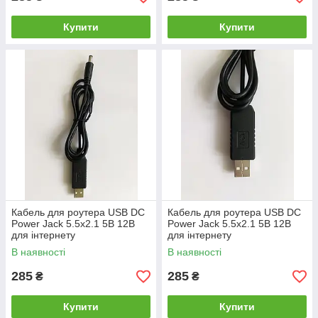
Купити
Купити
Кабель для роутера USB DC
Кабель для роутера USB DC
Power Jack 5.5х2.1 5В 12В
Power Jack 5.5х2.1 5В 12В
для інтернету
для інтернету
В наявності
В наявності
285
285
₴
₴
Купити
Купити