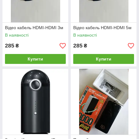
Відео кабель HDMI-HDMI 3м
Відео кабель HDMI-HDMI 5м
В наявності
В наявності
285
285
₴
₴
Купити
Купити