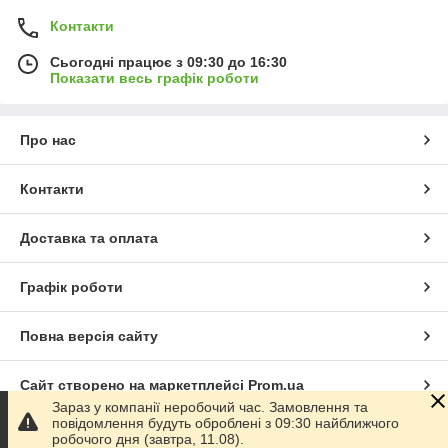
Контакти
Сьогодні працює з 09:30 до 16:30
Показати весь графік роботи
Про нас
Контакти
Доставка та оплата
Графік роботи
Повна версія сайту
Сайт створено на маркетплейсі
Prom.ua
Зараз у компанії неробочий час. Замовлення та
повідомлення будуть оброблені з 09:30 найближчого
Політика конфіденційності
робочого дня (завтра, 11.08).