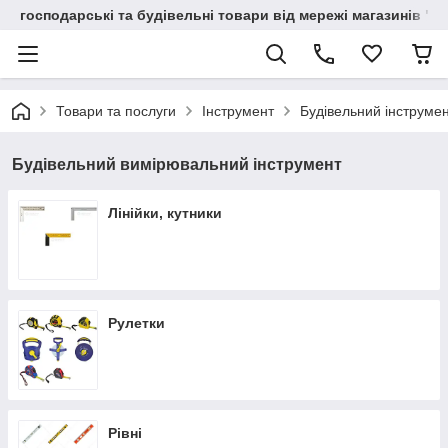
господарські та будівельні товари від мережі магазинів "В
Товари та послуги
Інструмент
Будівельний інструме
Будівельний вимірювальний інструмент
Лінійки, кутники
Рулетки
Рівні