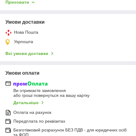
Приховати
Умови доставки
Нова Пошта
Укрпошта
Всі умови доставки
Умови оплати
Ви отримаєте замовлення
або гроші повернуться на вашу картку
Детальніше
Оплата на рахунок
Передплата по реквізитах
Безготівковий розрахунок БЕЗ ПДВ - для юридичних осіб
та ФОП