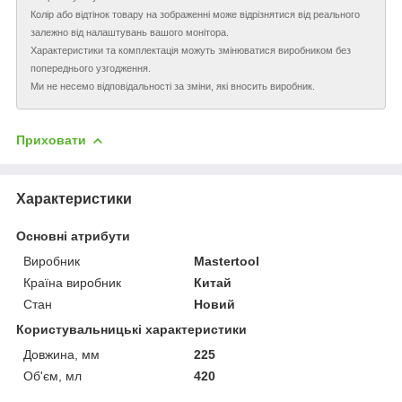
Колір або відтінок товару на зображенні може відрізнятися від реального
залежно від налаштувань вашого монітора.
Характеристики та комплектація можуть змінюватися виробником без
попереднього узгодження.
Ми не несемо відповідальності за зміни, які вносить виробник.
Приховати
Характеристики
Основні атрибути
Виробник
Mastertool
Країна виробник
Китай
Стан
Новий
Користувальницькі характеристики
Довжина, мм
225
Об'єм, мл
420