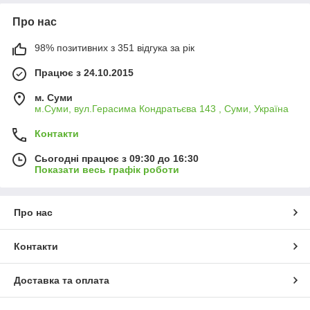
Про нас
98% позитивних з 351 відгука за рік
Працює з 24.10.2015
м. Суми
м.Суми, вул.Герасима Кондратьєва 143 , Суми, Україна
Контакти
Сьогодні працює з 09:30 до 16:30
Показати весь графік роботи
Про нас
Контакти
Доставка та оплата