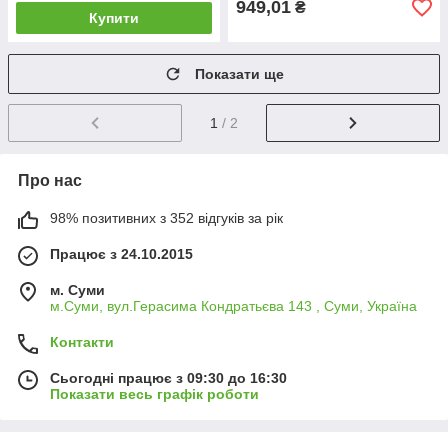
949,01
₴
Купити
Показати ще
1
/ 2
Про нас
98% позитивних з 352 відгуків за рік
Працює з 24.10.2015
м. Суми
м.Суми, вул.Герасима Кондратьєва 143 , Суми, Україна
Контакти
Сьогодні працює з 09:30 до 16:30
Показати весь графік роботи