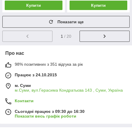
Купити
Купити
Показати ще
1
/ 20
Про нас
98% позитивних з 351 відгука за рік
Працює з 24.10.2015
м. Суми
м.Суми, вул.Герасима Кондратьєва 143 , Суми, Україна
Контакти
Сьогодні працює з 09:30 до 16:30
Показати весь графік роботи