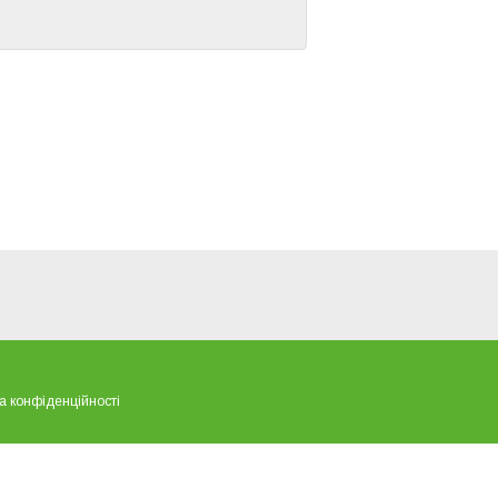
а конфіденційності