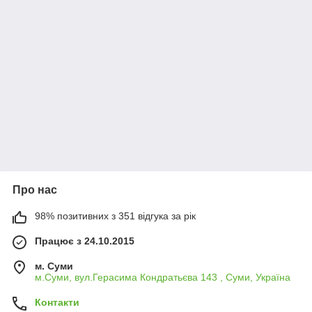
Про нас
98% позитивних з 351 відгука за рік
Працює з 24.10.2015
м. Суми
м.Суми, вул.Герасима Кондратьєва 143 , Суми, Україна
Контакти