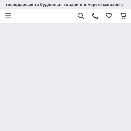
господарські та будівельні товари від мережі магазинів "В