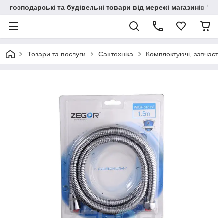
господарські та будівельні товари від мережі магазинів "В
Товари та послуги
Сантехніка
Комплектуючі, запчаст