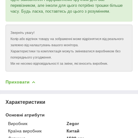
перевізником, але інколи для цього потрібно трошки більше
часу. Будь ласка, поставтесь до цього з розумінням.
Зверніть увагу!
Колір або відтінок товару на зображенні може відрізнятися від реального
залежно від налаштувань вашого монітора.
Характеристики та комплектація можуть змінюватися виробником без
попереднього узгодження.
Ми не несемо відповідальності за зміни, які вносить виробник.
Приховати
Характеристики
Основні атрибути
Виробник
Zegor
Країна виробник
Китай