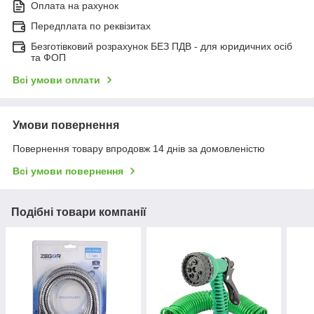
Оплата на рахунок
Передплата по реквізитах
Безготівковий розрахунок БЕЗ ПДВ - для юридичних осіб
та ФОП
Всі умови оплати
Умови повернення
Повернення товару впродовж 14 днів за домовленістю
Всі умови повернення
Подібні товари компанії