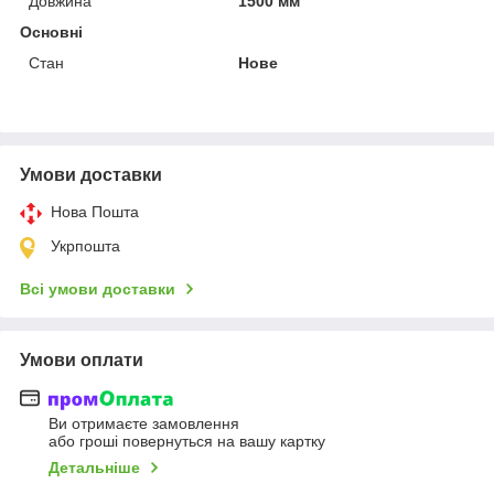
Довжина
1500 мм
Основні
Стан
Нове
Умови доставки
Нова Пошта
Укрпошта
Всі умови доставки
Умови оплати
Ви отримаєте замовлення
або гроші повернуться на вашу картку
Детальніше