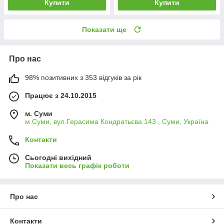
Купити
Купити
Показати ще
Про нас
98% позитивних з 353 відгуків за рік
Працює з 24.10.2015
м. Суми
м.Суми, вул.Герасима Кондратьєва 143 , Суми, Україна
Контакти
Сьогодні вихідний
Показати весь графік роботи
Про нас
Контакти