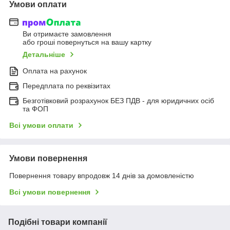
Умови оплати
Ви отримаєте замовлення
або гроші повернуться на вашу картку
Детальніше
Оплата на рахунок
Передплата по реквізитах
Безготівковий розрахунок БЕЗ ПДВ - для юридичних осіб
та ФОП
Всі умови оплати
Умови повернення
Повернення товару впродовж 14 днів за домовленістю
Всі умови повернення
Подібні товари компанії