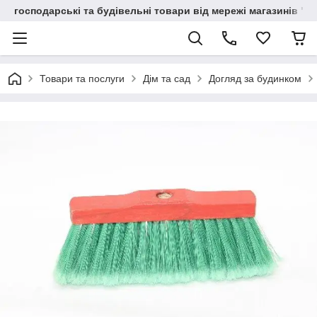
господарські та будівельні товари від мережі магазинів "В
Товари та послуги
Дім та сад
Догляд за будинком