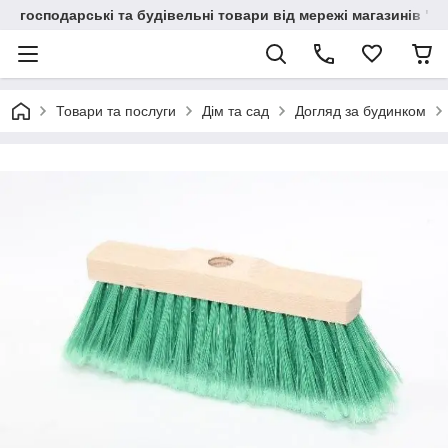
господарські та будівельні товари від мережі магазинів "В
Товари та послуги
Дім та сад
Догляд за будинком