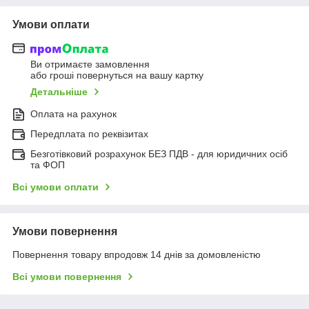
Умови оплати
Ви отримаєте замовлення
або гроші повернуться на вашу картку
Детальніше
Оплата на рахунок
Передплата по реквізитах
Безготівковий розрахунок БЕЗ ПДВ - для юридичних осіб
та ФОП
Всі умови оплати
Умови повернення
Повернення товару впродовж 14 днів за домовленістю
Всі умови повернення