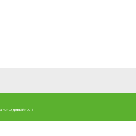
а конфіденційності