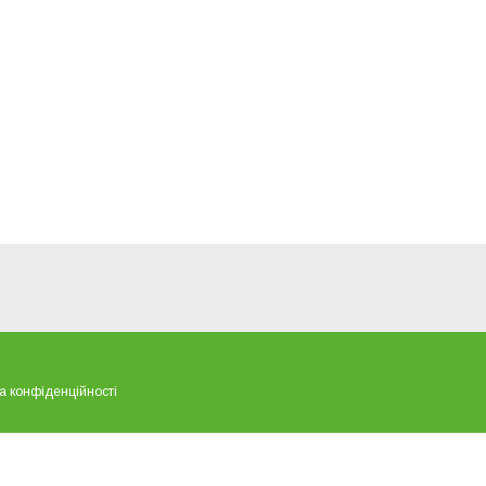
а конфіденційності