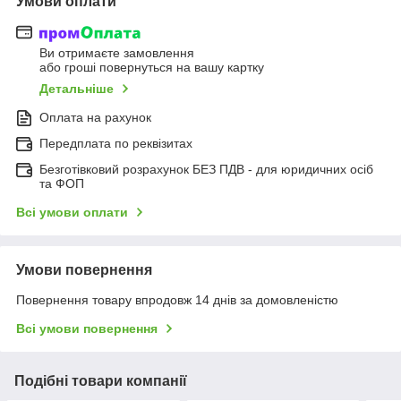
Умови оплати
Ви отримаєте замовлення
або гроші повернуться на вашу картку
Детальніше
Оплата на рахунок
Передплата по реквізитах
Безготівковий розрахунок БЕЗ ПДВ - для юридичних осіб
та ФОП
Всі умови оплати
Умови повернення
Повернення товару впродовж 14 днів за домовленістю
Всі умови повернення
Подібні товари компанії