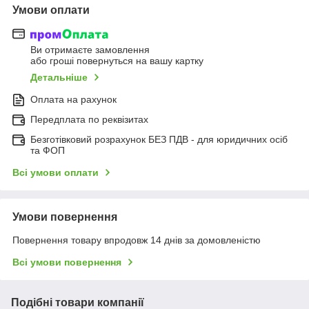
Умови оплати
Ви отримаєте замовлення
або гроші повернуться на вашу картку
Детальніше
Оплата на рахунок
Передплата по реквізитах
Безготівковий розрахунок БЕЗ ПДВ - для юридичних осіб
та ФОП
Всі умови оплати
Умови повернення
Повернення товару впродовж 14 днів за домовленістю
Всі умови повернення
Подібні товари компанії