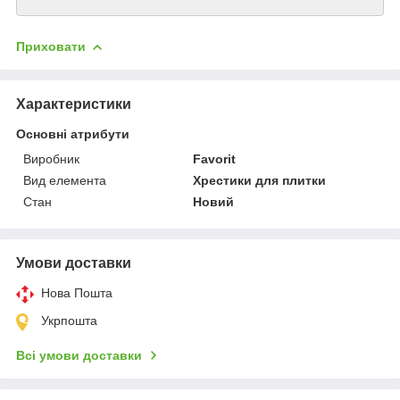
Приховати
Характеристики
Основні атрибути
Виробник
Favorit
Вид елемента
Хрестики для плитки
Стан
Новий
Умови доставки
Нова Пошта
Укрпошта
Всі умови доставки