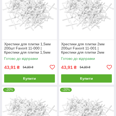
Хрестики для плитки 1,5мм
Хрестики для плитки 2мм
200шт Favorit 11-000 |
200шт Favorit 11-001 |
Крестики для плитки 1,5мм
Крестики для плитки 2мм
200шт Favorit
200шт Favorit
Готово до відправки
Готово до відправки
43,91
43,91
₴
₴
54,89 ₴
54,89 ₴
Купити
Купити
–20%
–20%