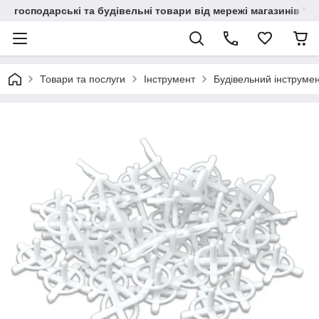
господарські та будівельні товари від мережі магазинів "В
Товари та послуги
Інструмент
Будівельний інструме