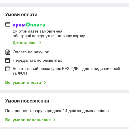
Умови оплати
Ви отримаєте замовлення
або гроші повернуться на вашу картку
Детальніше
Оплата на рахунок
Передплата по реквізитах
Безготівковий розрахунок БЕЗ ПДВ - для юридичних осіб
та ФОП
Всі умови оплати
Умови повернення
Повернення товару впродовж 14 днів за домовленістю
Всі умови повернення