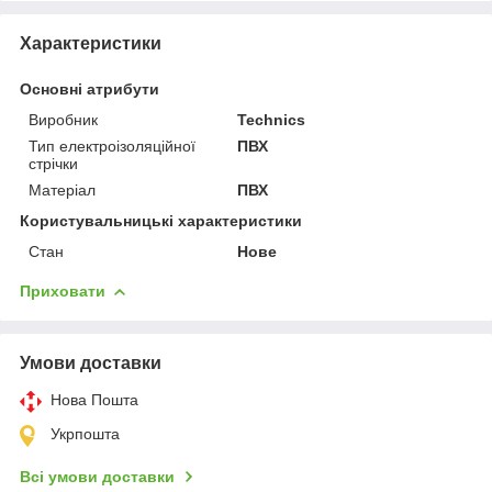
Характеристики
Основні атрибути
Виробник
Technics
Тип електроізоляційної
ПВХ
стрічки
Матеріал
ПВХ
Користувальницькі характеристики
Стан
Нове
Приховати
Умови доставки
Нова Пошта
Укрпошта
Всі умови доставки