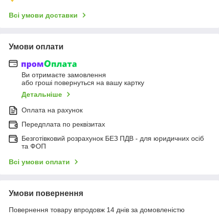
Всі умови доставки
Умови оплати
Ви отримаєте замовлення
або гроші повернуться на вашу картку
Детальніше
Оплата на рахунок
Передплата по реквізитах
Безготівковий розрахунок БЕЗ ПДВ - для юридичних осіб
та ФОП
Всі умови оплати
Умови повернення
Повернення товару впродовж 14 днів за домовленістю