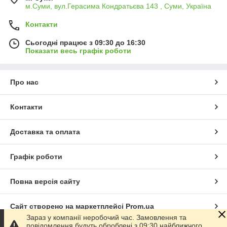
м.Суми, вул.Герасима Кондратьєва 143 , Суми, Україна
Контакти
Сьогодні працює з 09:30 до 16:30
Показати весь графік роботи
Про нас
Контакти
Доставка та оплата
Графік роботи
Повна версія сайту
Сайт створено на маркетплейсі
Prom.ua
Зараз у компанії неробочий час. Замовлення та
повідомлення будуть оброблені з 09:30 найближчого