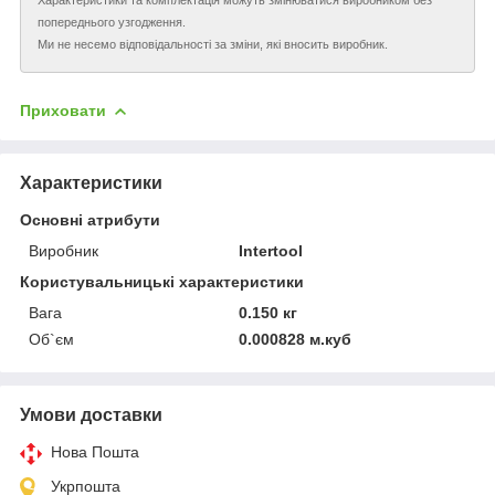
попереднього узгодження.
Ми не несемо відповідальності за зміни, які вносить виробник.
Приховати
Характеристики
Основні атрибути
Виробник
Intertool
Користувальницькі характеристики
Вага
0.150 кг
Об`єм
0.000828 м.куб
Умови доставки
Нова Пошта
Укрпошта