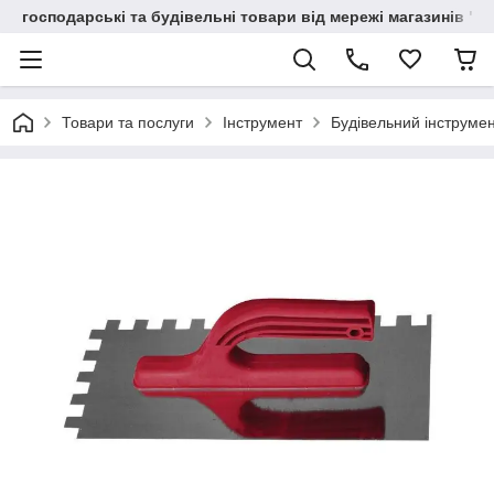
господарські та будівельні товари від мережі магазинів "В
Товари та послуги
Інструмент
Будівельний інструме