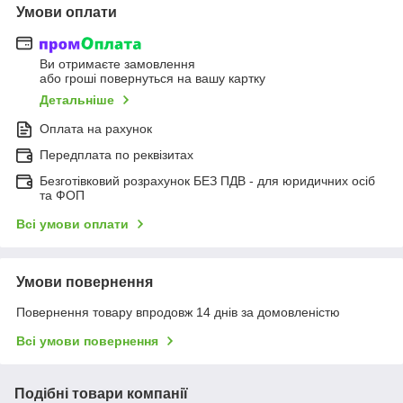
Умови оплати
Ви отримаєте замовлення
або гроші повернуться на вашу картку
Детальніше
Оплата на рахунок
Передплата по реквізитах
Безготівковий розрахунок БЕЗ ПДВ - для юридичних осіб
та ФОП
Всі умови оплати
Умови повернення
Повернення товару впродовж 14 днів за домовленістю
Всі умови повернення
Подібні товари компанії