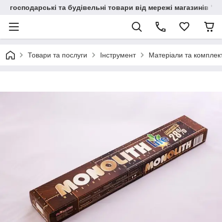
господарські та будівельні товари від мережі магазинів "В
Товари та послуги
Інструмент
Матеріали та комплек