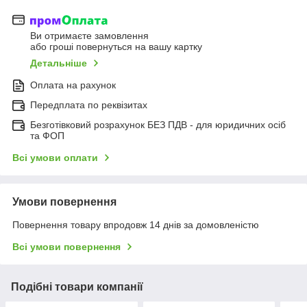
Ви отримаєте замовлення
або гроші повернуться на вашу картку
Детальніше
Оплата на рахунок
Передплата по реквізитах
Безготівковий розрахунок БЕЗ ПДВ - для юридичних осіб
та ФОП
Всі умови оплати
Умови повернення
Повернення товару впродовж 14 днів за домовленістю
Всі умови повернення
Подібні товари компанії