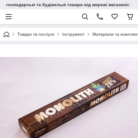
господарські та будівельні товари від мережі магазинів "В
Товари та послуги
Інструмент
Матеріали та комплек