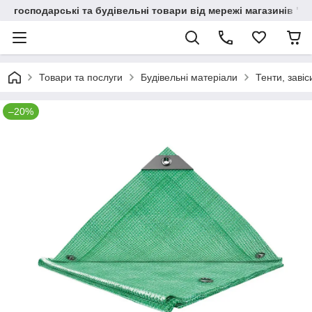
господарські та будівельні товари від мережі магазинів "В
Товари та послуги
Будівельні матеріали
Тенти, завіс
–20%