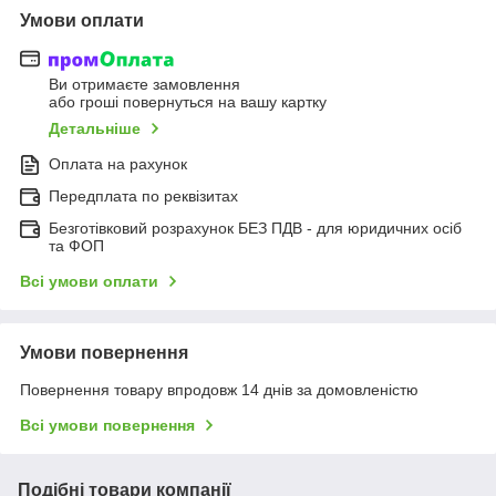
Умови оплати
Ви отримаєте замовлення
або гроші повернуться на вашу картку
Детальніше
Оплата на рахунок
Передплата по реквізитах
Безготівковий розрахунок БЕЗ ПДВ - для юридичних осіб
та ФОП
Всі умови оплати
Умови повернення
Повернення товару впродовж 14 днів за домовленістю
Всі умови повернення
Подібні товари компанії