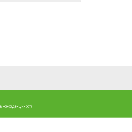
а конфіденційності