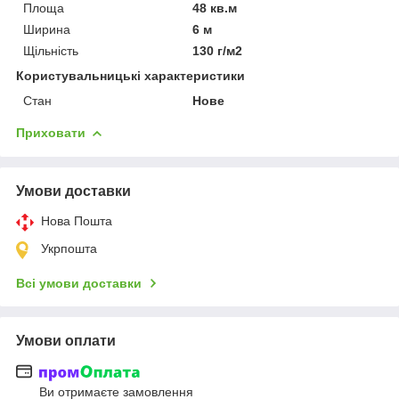
Площа
48 кв.м
Ширина
6 м
Щільність
130 г/м2
Користувальницькі характеристики
Стан
Нове
Приховати
Умови доставки
Нова Пошта
Укрпошта
Всі умови доставки
Умови оплати
Ви отримаєте замовлення