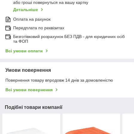
або гроші повернуться на вашу картку
Детальніше
Оплата на рахунок
Передплата по реквізитах
Безготівковий розрахунок БЕЗ ПДВ - для юридичних осіб
та ФОП
Всі умови оплати
Умови повернення
Повернення товару впродовж 14 днів за домовленістю
Всі умови повернення
Подібні товари компанії