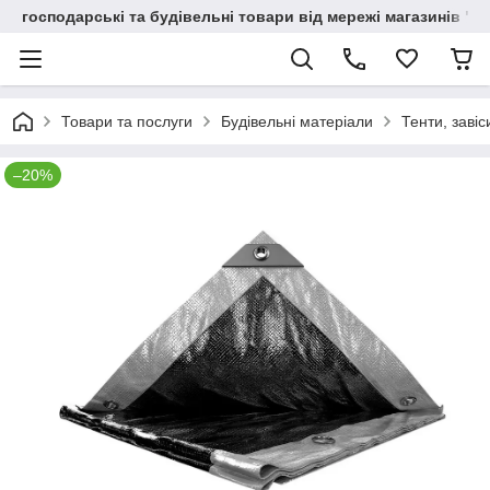
господарські та будівельні товари від мережі магазинів "В
Товари та послуги
Будівельні матеріали
Тенти, завіс
–20%