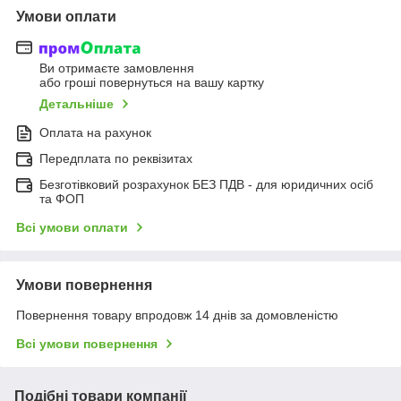
Умови оплати
Ви отримаєте замовлення
або гроші повернуться на вашу картку
Детальніше
Оплата на рахунок
Передплата по реквізитах
Безготівковий розрахунок БЕЗ ПДВ - для юридичних осіб
та ФОП
Всі умови оплати
Умови повернення
Повернення товару впродовж 14 днів за домовленістю
Всі умови повернення
Подібні товари компанії