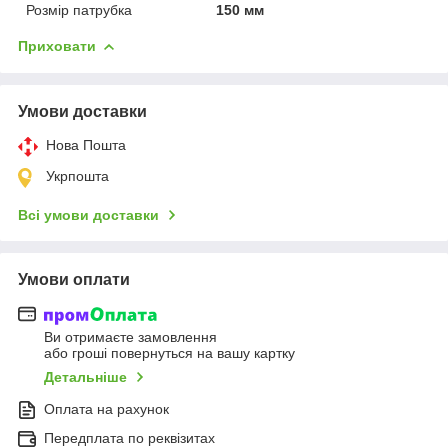
Розмір патрубка
150 мм
Приховати
Умови доставки
Нова Пошта
Укрпошта
Всі умови доставки
Умови оплати
Ви отримаєте замовлення
або гроші повернуться на вашу картку
Детальніше
Оплата на рахунок
Передплата по реквізитах