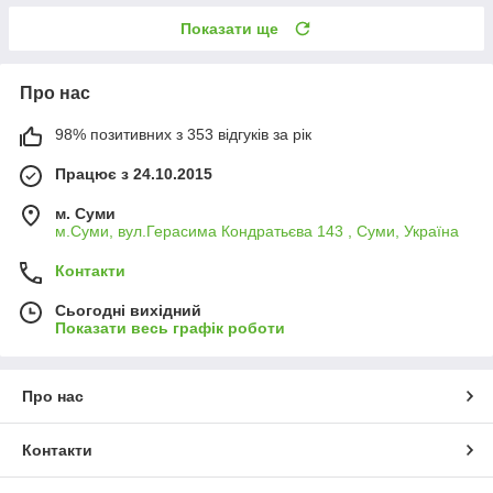
Показати ще
Про нас
98% позитивних з 353 відгуків за рік
Працює з 24.10.2015
м. Суми
м.Суми, вул.Герасима Кондратьєва 143 , Суми, Україна
Контакти
Сьогодні вихідний
Показати весь графік роботи
Про нас
Контакти