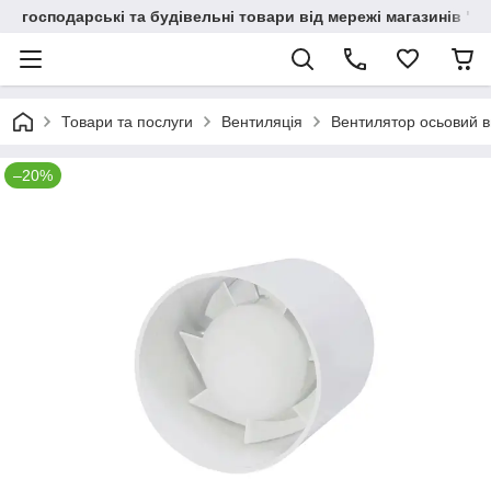
господарські та будівельні товари від мережі магазинів "В
Товари та послуги
Вентиляція
Вентилятор осьовий ви
–20%