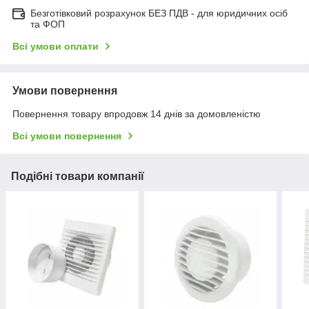
Безготівковий розрахунок БЕЗ ПДВ - для юридичних осіб
та ФОП
Всі умови оплати
Умови повернення
Повернення товару впродовж 14 днів за домовленістю
Всі умови повернення
Подібні товари компанії