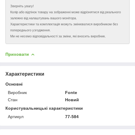
Зверніть увагу!
Колір або відтінок товару на зображенні може відрізнятися від реального
залежно від налаштувань вашого монітора.
Характеристики та комплектація можуть змінюватися виробником без
попереднього узгодження.
Ми не несемо відповідальності за зміни, які вносить виробник.
Приховати
Характеристики
Основні
Виробник
Fonte
Стан
Новий
Користувальницькі характеристики
Артикул
77-584