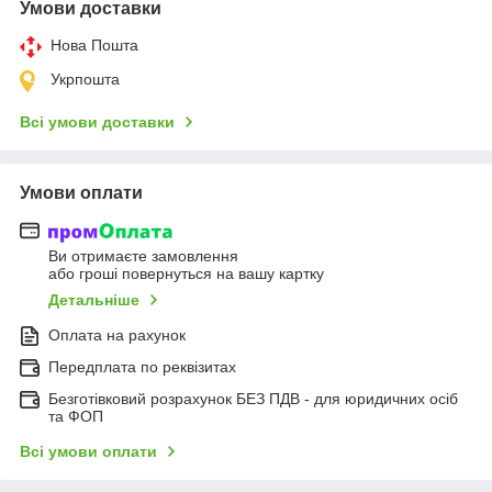
Умови доставки
Нова Пошта
Укрпошта
Всі умови доставки
Умови оплати
Ви отримаєте замовлення
або гроші повернуться на вашу картку
Детальніше
Оплата на рахунок
Передплата по реквізитах
Безготівковий розрахунок БЕЗ ПДВ - для юридичних осіб
та ФОП
Всі умови оплати