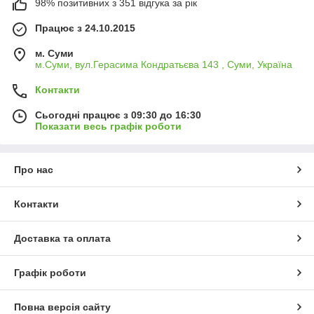
98% позитивних з 351 відгука за рік
Працює з 24.10.2015
м. Суми
м.Суми, вул.Герасима Кондратьєва 143 , Суми, Україна
Контакти
Сьогодні працює з 09:30 до 16:30
Показати весь графік роботи
Про нас
Контакти
Доставка та оплата
Графік роботи
Повна версія сайту