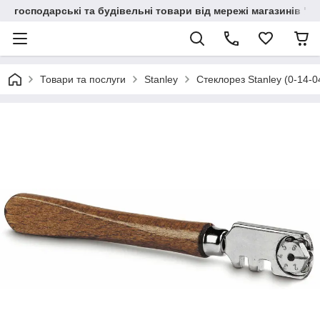
господарські та будівельні товари від мережі магазинів "В
Товари та послуги
Stanley
Стеклорез Stanley (0-14-04