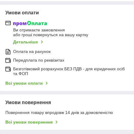
Умови оплати
Ви отримаєте замовлення
або гроші повернуться на вашу картку
Детальніше
Оплата на рахунок
Передплата по реквізитах
Безготівковий розрахунок БЕЗ ПДВ - для юридичних осіб
та ФОП
Всі умови оплати
Умови повернення
Повернення товару впродовж 14 днів за домовленістю
Всі умови повернення