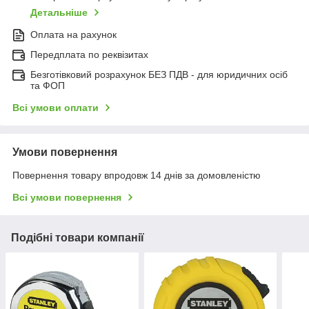
Детальніше
Оплата на рахунок
Передплата по реквізитах
Безготівковий розрахунок БЕЗ ПДВ - для юридичних осіб
та ФОП
Всі умови оплати
Умови повернення
Повернення товару впродовж 14 днів за домовленістю
Всі умови повернення
Подібні товари компанії