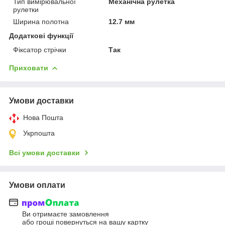
Тип вимірювальної
Механічна рулетка
рулетки
Ширина полотна
12.7 мм
Додаткові функції
Фіксатор стрічки
Так
Приховати
Умови доставки
Нова Пошта
Укрпошта
Всі умови доставки
Умови оплати
Ви отримаєте замовлення
або гроші повернуться на вашу картку