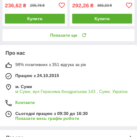
236,62
292,26
₴
₴
295,78 ₴
365,33 ₴
Купити
Купити
Показати ще
Про нас
98% позитивних з 351 відгука за рік
Працює з 24.10.2015
м. Суми
м.Суми, вул.Герасима Кондратьєва 143 , Суми, Україна
Контакти
Сьогодні працює з 09:30 до 16:30
Показати весь графік роботи