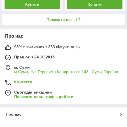
Купити
Купити
Показати ще
Про нас
98% позитивних з 353 відгуків за рік
Працює з 24.10.2015
м. Суми
м.Суми, вул.Герасима Кондратьєва 143 , Суми, Україна
Контакти
Сьогодні вихідний
Показати весь графік роботи
Про нас