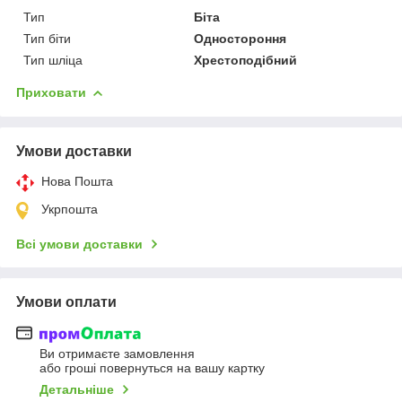
Тип
Біта
Тип біти
Одностороння
Тип шліца
Хрестоподібний
Приховати
Умови доставки
Нова Пошта
Укрпошта
Всі умови доставки
Умови оплати
Ви отримаєте замовлення
або гроші повернуться на вашу картку
Детальніше