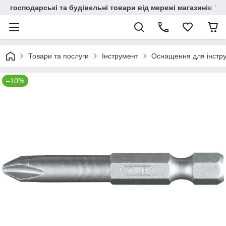
господарські та будівельні товари від мережі магазинів "В
Товари та послуги
Інструмент
Оснащення для інстр
–10%