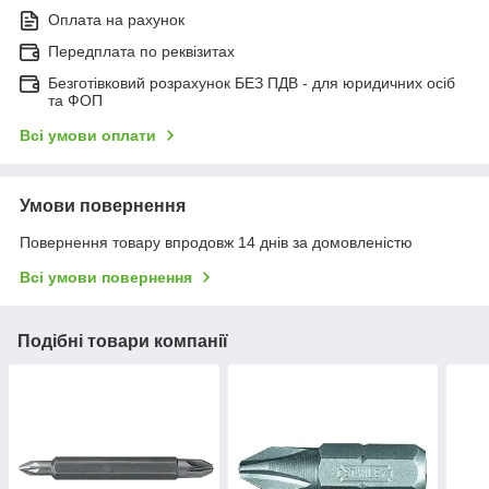
Оплата на рахунок
Передплата по реквізитах
Безготівковий розрахунок БЕЗ ПДВ - для юридичних осіб
та ФОП
Всі умови оплати
Умови повернення
Повернення товару впродовж 14 днів за домовленістю
Всі умови повернення
Подібні товари компанії