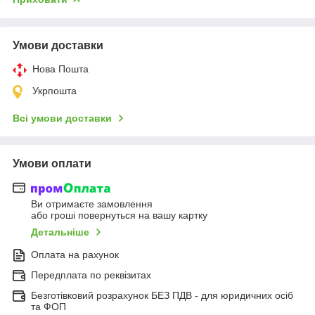
Умови доставки
Нова Пошта
Укрпошта
Всі умови доставки
Умови оплати
Ви отримаєте замовлення
або гроші повернуться на вашу картку
Детальніше
Оплата на рахунок
Передплата по реквізитах
Безготівковий розрахунок БЕЗ ПДВ - для юридичних осіб
та ФОП