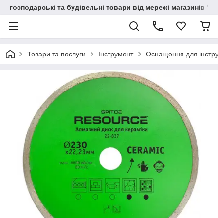
господарські та будівельні товари від мережі магазинів "В
Товари та послуги
Інструмент
Оснащення для інстр