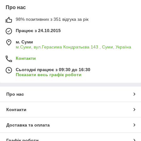
Про нас
98% позитивних з 351 відгука за рік
Працює з 24.10.2015
м. Суми
м.Суми, вул.Герасима Кондратьєва 143 , Суми, Україна
Контакти
Сьогодні працює з 09:30 до 16:30
Показати весь графік роботи
Про нас
Контакти
Доставка та оплата
Графік роботи