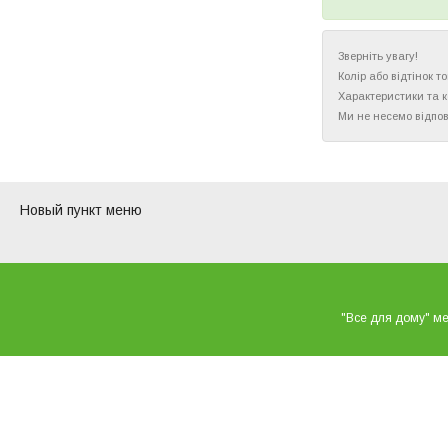
Зверніть увагу!
Колір або відтінок 
Характеристики та 
Ми не несемо відпов
Новый пункт меню