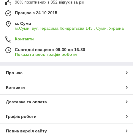
98% позитивних з 352 відгуків за рік
Працює з 24.10.2015
м. Суми
м.Суми, вул.Герасима Кондратьєва 143 , Суми, Україна
Контакти
Сьогодні працює з 09:30 до 16:30
Показати весь графік роботи
Про нас
Контакти
Доставка та оплата
Графік роботи
Повна версія сайту