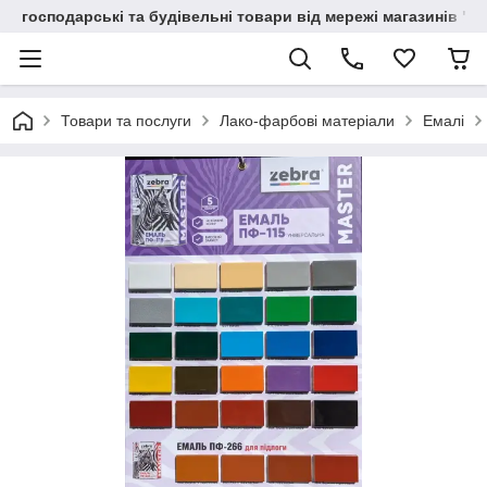
господарські та будівельні товари від мережі магазинів "В
Товари та послуги
Лако-фарбові матеріали
Емалі