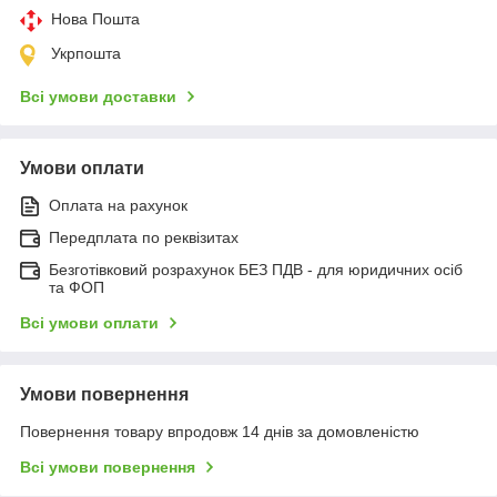
Нова Пошта
Укрпошта
Всі умови доставки
Умови оплати
Оплата на рахунок
Передплата по реквізитах
Безготівковий розрахунок БЕЗ ПДВ - для юридичних осіб
та ФОП
Всі умови оплати
Умови повернення
Повернення товару впродовж 14 днів за домовленістю
Всі умови повернення