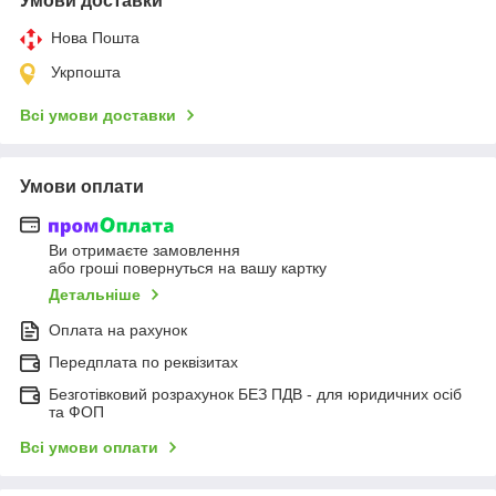
Умови доставки
Нова Пошта
Укрпошта
Всі умови доставки
Умови оплати
Ви отримаєте замовлення
або гроші повернуться на вашу картку
Детальніше
Оплата на рахунок
Передплата по реквізитах
Безготівковий розрахунок БЕЗ ПДВ - для юридичних осіб
та ФОП
Всі умови оплати