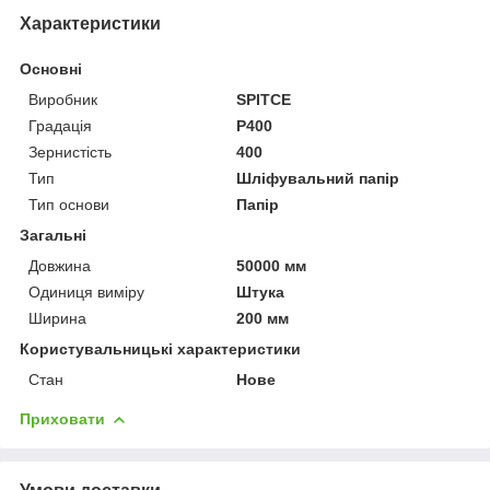
Характеристики
Основні
Виробник
SPITCE
Градація
P400
Зернистість
400
Тип
Шліфувальний папір
Тип основи
Папір
Загальні
Довжина
50000 мм
Одиниця виміру
Штука
Ширина
200 мм
Користувальницькі характеристики
Стан
Нове
Приховати