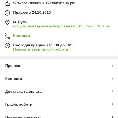
98% позитивних з 353 відгуків за рік
Працює з 24.10.2015
м. Суми
м.Суми, вул.Герасима Кондратьєва 143 , Суми, Україна
Контакти
Сьогодні працює з 09:30 до 16:30
Показати весь графік роботи
Про нас
Контакти
Доставка та оплата
Графік роботи
Повна версія сайту