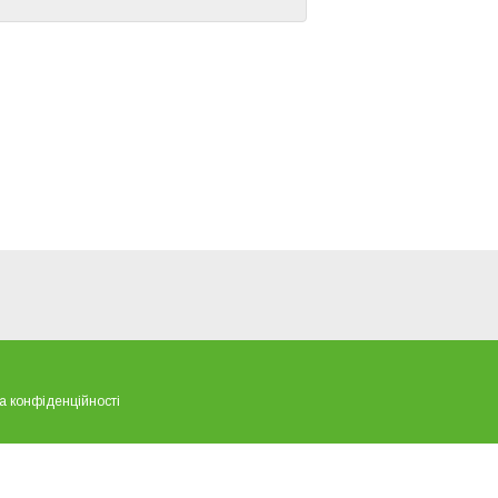
а конфіденційності