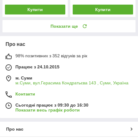
Купити
Купити
Показати ще
Про нас
98% позитивних з 352 відгуків за рік
Працює з 24.10.2015
м. Суми
м.Суми, вул.Герасима Кондратьєва 143 , Суми, Україна
Контакти
Сьогодні працює з 09:30 до 16:30
Показати весь графік роботи
Про нас