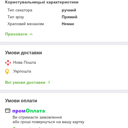
Користувальницькі характеристики
Тип секатора
ручний
Тип зрізу
Прямий
Храповий механізм
Немає
Приховати
Умови доставки
Нова Пошта
Укрпошта
Всі умови доставки
Умови оплати
Ви отримаєте замовлення
або гроші повернуться на вашу картку