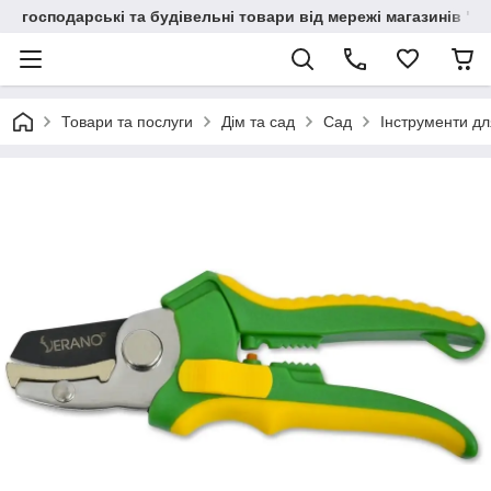
господарські та будівельні товари від мережі магазинів "В
Товари та послуги
Дім та сад
Сад
Інструменти дл