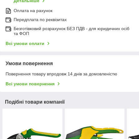
Детальніше
Оплата на рахунок
Передплата по реквізитах
Безготівковий розрахунок БЕЗ ПДВ - для юридичних осіб
та ФОП
Всі умови оплати
Умови повернення
Повернення товару впродовж 14 днів за домовленістю
Всі умови повернення
Подібні товари компанії