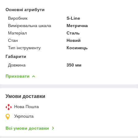
Основні атрибути
Виробник
S-Line
Вимірювальна шкала
Метрична
Матеріал
Сталь
Стан
Новий
Тип інструменту
Косинець
Габарити
Довжина
350 мм
Приховати
Умови доставки
Нова Пошта
Укрпошта
Всі умови доставки