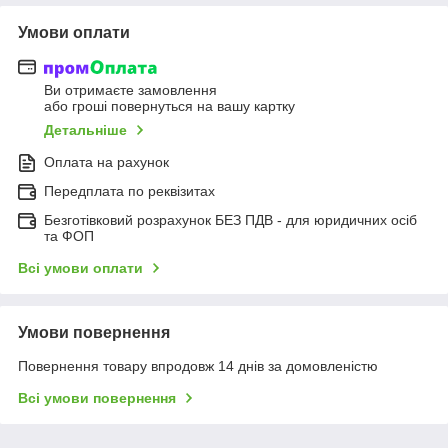
Умови оплати
Ви отримаєте замовлення
або гроші повернуться на вашу картку
Детальніше
Оплата на рахунок
Передплата по реквізитах
Безготівковий розрахунок БЕЗ ПДВ - для юридичних осіб
та ФОП
Всі умови оплати
Умови повернення
Повернення товару впродовж 14 днів за домовленістю
Всі умови повернення