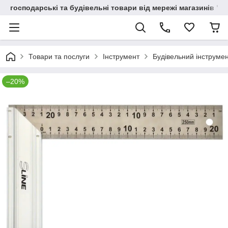
господарські та будівельні товари від мережі магазинів "В
Товари та послуги
Інструмент
Будівельний інструме
–20%