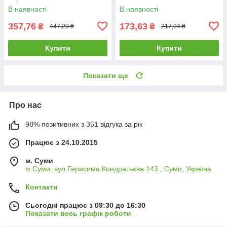
В наявності
В наявності
357,76
173,63
₴
₴
447,20 ₴
217,04 ₴
Купити
Купити
Показати ще
Про нас
98% позитивних з 351 відгука за рік
Працює з 24.10.2015
м. Суми
м.Суми, вул.Герасима Кондратьєва 143 , Суми, Україна
Контакти
Сьогодні працює з 09:30 до 16:30
Показати весь графік роботи