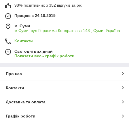
98% позитивних з 352 відгуків за рік
Працює з 24.10.2015
м. Суми
м.Суми, вул.Герасима Кондратьєва 143 , Суми, Україна
Контакти
Сьогодні вихідний
Показати весь графік роботи
Про нас
Контакти
Доставка та оплата
Графік роботи