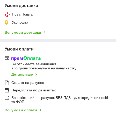
Умови доставки
Нова Пошта
Укрпошта
Всі умови доставки
Умови оплати
Ви отримаєте замовлення
або гроші повернуться на вашу картку
Детальніше
Оплата на рахунок
Передплата по реквізитах
Безготівковий розрахунок БЕЗ ПДВ - для юридичних осіб
та ФОП
Всі умови оплати