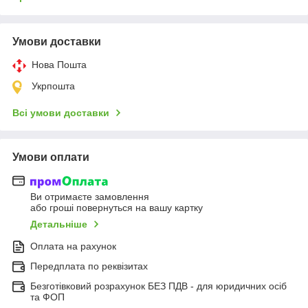
Умови доставки
Нова Пошта
Укрпошта
Всі умови доставки
Умови оплати
Ви отримаєте замовлення
або гроші повернуться на вашу картку
Детальніше
Оплата на рахунок
Передплата по реквізитах
Безготівковий розрахунок БЕЗ ПДВ - для юридичних осіб
та ФОП