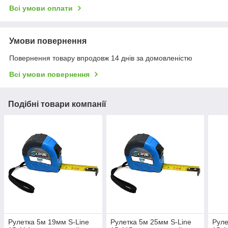
Всі умови оплати
Умови повернення
Повернення товару впродовж 14 днів за домовленістю
Всі умови повернення
Подібні товари компанії
Рулетка 5м 19мм S-Line
Рулетка 5м 25мм S-Line
Руле