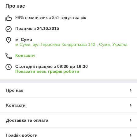
Про нас
98% позитивних з 351 відгука за рік
Працює з 24.10.2015
м. Суми
м.Суми, вул.Герасима Кондратьєва 143 , Суми, Україна
Контакти
Сьогодні працює з 09:30 до 16:30
Показати весь графік роботи
Про нас
Контакти
Доставка та оплата
Графік роботи