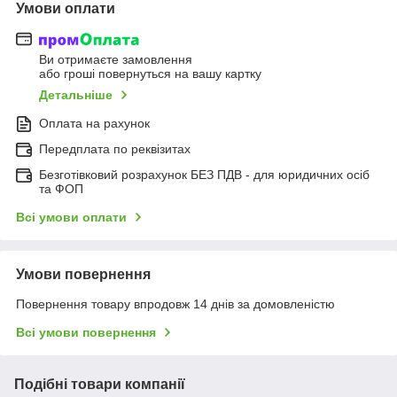
Умови оплати
Ви отримаєте замовлення
або гроші повернуться на вашу картку
Детальніше
Оплата на рахунок
Передплата по реквізитах
Безготівковий розрахунок БЕЗ ПДВ - для юридичних осіб
та ФОП
Всі умови оплати
Умови повернення
Повернення товару впродовж 14 днів за домовленістю
Всі умови повернення
Подібні товари компанії