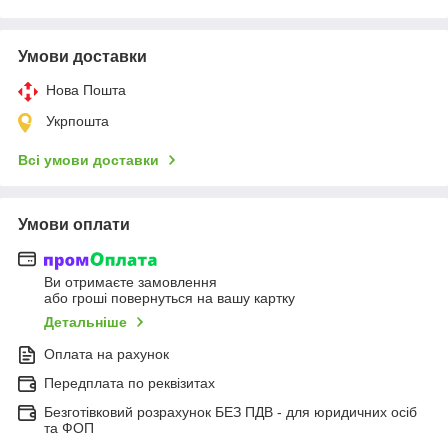
Умови доставки
Нова Пошта
Укрпошта
Всі умови доставки
Умови оплати
Ви отримаєте замовлення
або гроші повернуться на вашу картку
Детальніше
Оплата на рахунок
Передплата по реквізитах
Безготівковий розрахунок БЕЗ ПДВ - для юридичних осіб
та ФОП