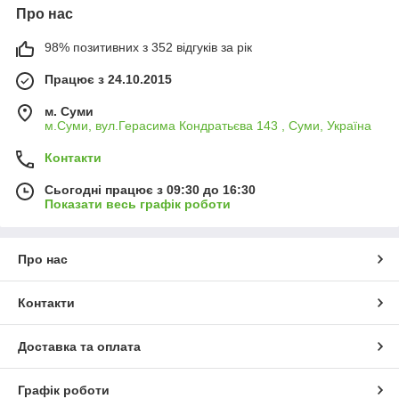
Про нас
98% позитивних з 352 відгуків за рік
Працює з 24.10.2015
м. Суми
м.Суми, вул.Герасима Кондратьєва 143 , Суми, Україна
Контакти
Сьогодні працює з 09:30 до 16:30
Показати весь графік роботи
Про нас
Контакти
Доставка та оплата
Графік роботи