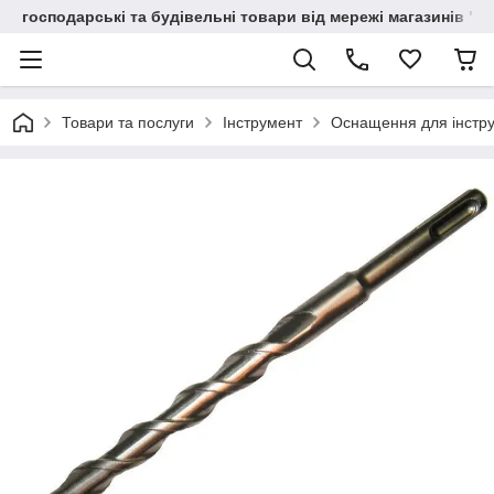
господарські та будівельні товари від мережі магазинів "В
Товари та послуги
Інструмент
Оснащення для інстр