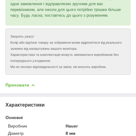
одне замовлення і відправляємо зручним для вас
перевізником, але інколи для цього потрібно трошки більше
часу. Будь ласка, поставтесь до цього з розумінням.
Зверніть увагу!
Колір або відтінок товару на зображенні може відрізнятися від реального
залежно від налаштувань вашого монітора.
Характеристики та комплектація можуть змінюватися виробником без
попереднього узгодження.
Ми не несемо відповідальності за зміни, які вносить виробник.
Приховати
Характеристики
Основні
Виробник
Hauer
Діаметр
8 мм