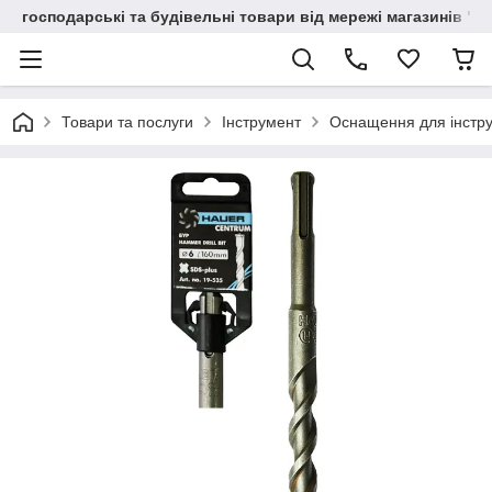
господарські та будівельні товари від мережі магазинів "В
Товари та послуги
Інструмент
Оснащення для інстр