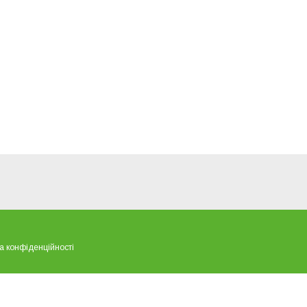
а конфіденційності