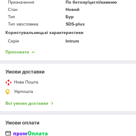
Призначення
По бетону/цеглі/каменю
Стан
Новий
Тип
Бур
Тип хвостовика
SDS-plus
Користувальницькі характеристики
Серія
Intrum
Приховати
Умови доставки
Нова Пошта
Укрпошта
Всі умови доставки
Умови оплати