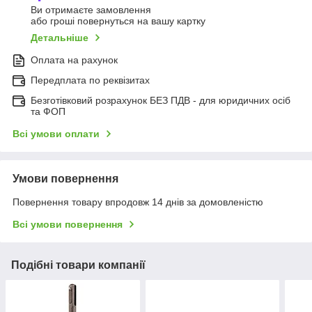
Ви отримаєте замовлення
або гроші повернуться на вашу картку
Детальніше
Оплата на рахунок
Передплата по реквізитах
Безготівковий розрахунок БЕЗ ПДВ - для юридичних осіб
та ФОП
Всі умови оплати
Умови повернення
Повернення товару впродовж 14 днів за домовленістю
Всі умови повернення
Подібні товари компанії