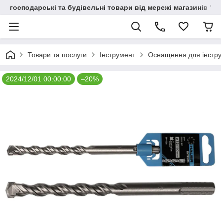
господарські та будівельні товари від мережі магазинів "В
Товари та послуги
Інструмент
Оснащення для інстр
2024/12/01 00:00:00
–20%