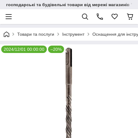
господарські та будівельні товари від мережі магазинів "В
Товари та послуги
Інструмент
Оснащення для інстр
2024/12/01 00:00:00
–20%