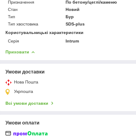
Призначення
По бетону/цеглі/каменю
Стан
Новий
Тип
Бур
Тип хвостовика
SDS-plus
Користувальницькі характеристики
Серія
Intrum
Приховати
Умови доставки
Нова Пошта
Укрпошта
Всі умови доставки
Умови оплати