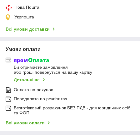
Нова Пошта
Укрпошта
Всі умови доставки
Умови оплати
Ви отримаєте замовлення
або гроші повернуться на вашу картку
Детальніше
Оплата на рахунок
Передплата по реквізитах
Безготівковий розрахунок БЕЗ ПДВ - для юридичних осіб
та ФОП
Всі умови оплати