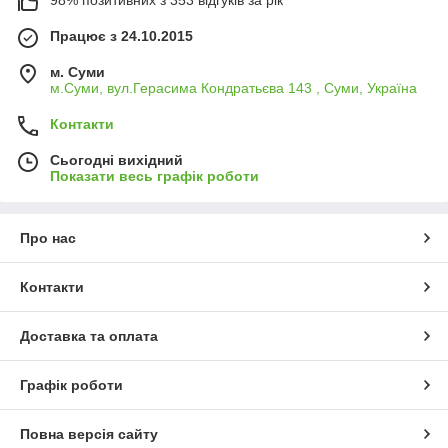
Працює з 24.10.2015
м. Суми
м.Суми, вул.Герасима Кондратьєва 143 , Суми, Україна
Контакти
Сьогодні вихідний
Показати весь графік роботи
Про нас
Контакти
Доставка та оплата
Графік роботи
Повна версія сайту