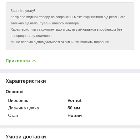
Зверніть увагу!
Колір або відтінок товару на зображенні може відрізнятися від реального
залежно від налаштувань вашого монітора.
Характеристики та комплектація можуть змінюватися виробником без
попереднього узгодження.
Ми не несемо відповідальності за зміни, які вносить виробник.
Приховати
Характеристики
Основні
Виробник
Vorhut
Довжина цвяха
50 мм
Стан
Новий
Умови доставки