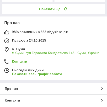
Показати ще
Про нас
98% позитивних з 353 відгуків за рік
Працює з 24.10.2015
м. Суми
м.Суми, вул.Герасима Кондратьєва 143 , Суми, Україна
Контакти
Сьогодні вихідний
Показати весь графік роботи
Про нас
Контакти