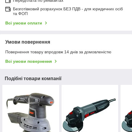
Передплата по реквізитах
Безготівковий розрахунок БЕЗ ПДВ - для юридичних осіб
та ФОП
Всі умови оплати
Умови повернення
Повернення товару впродовж 14 днів за домовленістю
Всі умови повернення
Подібні товари компанії