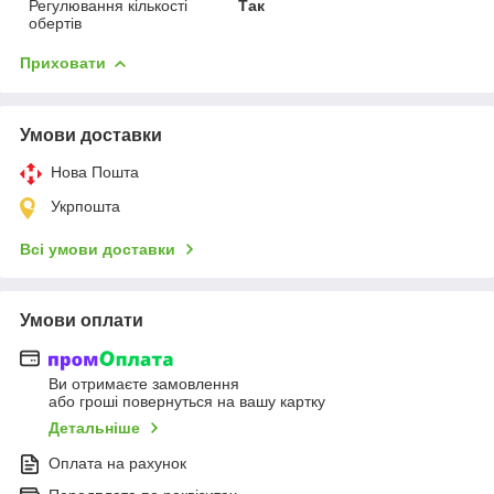
Регулювання кількості
Так
обертів
Приховати
Умови доставки
Нова Пошта
Укрпошта
Всі умови доставки
Умови оплати
Ви отримаєте замовлення
або гроші повернуться на вашу картку
Детальніше
Оплата на рахунок