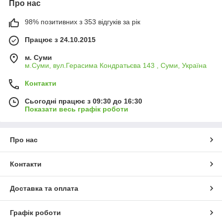
Про нас
98% позитивних з 353 відгуків за рік
Працює з 24.10.2015
м. Суми
м.Суми, вул.Герасима Кондратьєва 143 , Суми, Україна
Контакти
Сьогодні працює з 09:30 до 16:30
Показати весь графік роботи
Про нас
Контакти
Доставка та оплата
Графік роботи