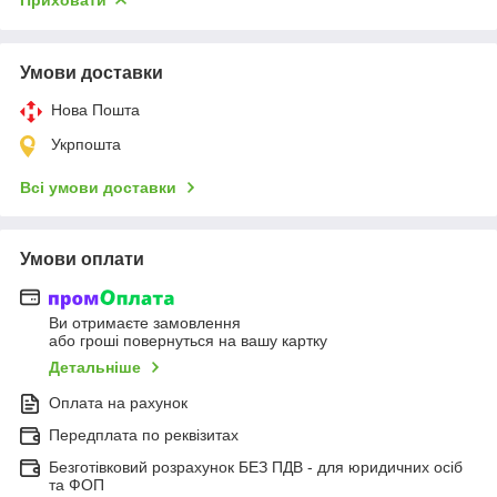
Умови доставки
Нова Пошта
Укрпошта
Всі умови доставки
Умови оплати
Ви отримаєте замовлення
або гроші повернуться на вашу картку
Детальніше
Оплата на рахунок
Передплата по реквізитах
Безготівковий розрахунок БЕЗ ПДВ - для юридичних осіб
та ФОП