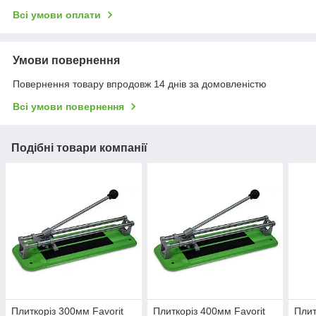
Всі умови оплати
Умови повернення
Повернення товару впродовж 14 днів за домовленістю
Всі умови повернення
Подібні товари компанії
Плиткоріз 300мм Favorit
Плиткоріз 400мм Favorit
Плит