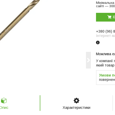
Мінімальна
сайті — 300
К
+380 (96) 
Інтернет-м
У компанії
який товар
повернен
Опис
Характеристики