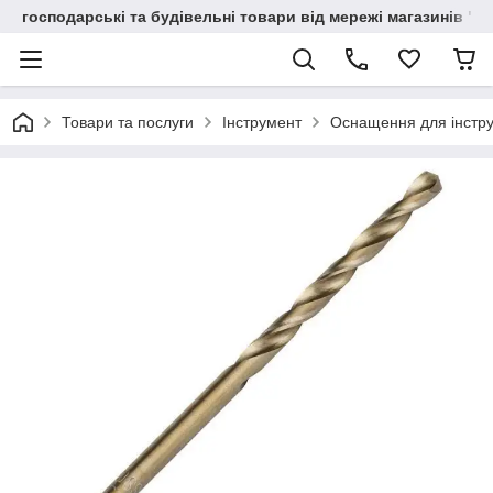
господарські та будівельні товари від мережі магазинів "В
Товари та послуги
Інструмент
Оснащення для інстр