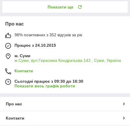
Показати ще
Про нас
98% позитивних з 352 відгуків за рік
Працює з 24.10.2015
м. Суми
м.Суми, вул.Герасима Кондратьєва 143 , Суми, Україна
Контакти
Сьогодні працює з 09:30 до 16:30
Показати весь графік роботи
Про нас
Контакти