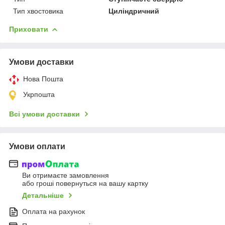
Тип хвостовика
Циліндричний
Приховати
Умови доставки
Нова Пошта
Укрпошта
Всі умови доставки
Умови оплати
Ви отримаєте замовлення
або гроші повернуться на вашу картку
Детальніше
Оплата на рахунок