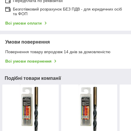
Передплата по реквізитах
Безготівковий розрахунок БЕЗ ПДВ - для юридичних осіб
та ФОП
Всі умови оплати
Умови повернення
Повернення товару впродовж 14 днів за домовленістю
Всі умови повернення
Подібні товари компанії