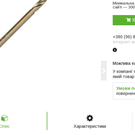
Мінімальна
сайті — 300
К
+380 (96) 
Інтернет-м
У компанії
який товар
повернен
Опис
Характеристики